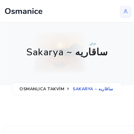
Sakarya ~ ساقاريه
SAKARYA ~ ساقاريه
OSMANLICA TAKVIM