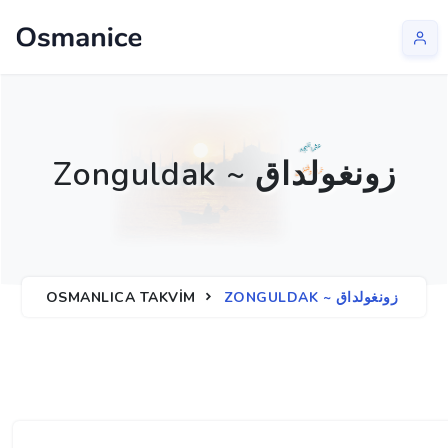
Zonguldak ~ زونغولداق
ZONGULDAK ~ زونغولداق
OSMANLICA TAKVIM