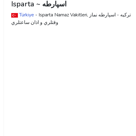
Isparta ~ اسپارطه
ترکیه - اسپارطه نماز
- Isparta Namaz Vakitleri,
Türkiye
وقتلري و اذان ساعتلري