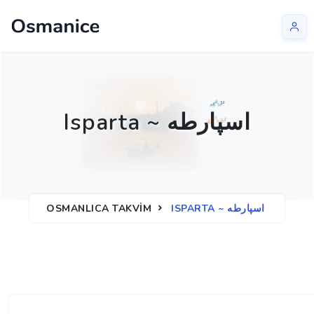
Isparta ~ اسپارطه
ISPARTA ~ اسپارطه
OSMANLICA TAKVIM