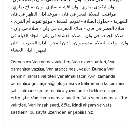
وان ايكندى نمازي . وان آقشام نمازي . وان صباح نمازي .
مواقيت الصلاة الفجر في فان - موعد اذان الظهر في فان
الشهرية - جداول الصلاة - تقويم الصلاة - موقع تقويم أم القرى -
صلاة العصر في فان - صلاة المغرب في وان - صلاة في وان -
صلاة الجمعة في وان - صلاة العشاء في وان - اتجاه القبلة في
وان - وقت الصلاة لمدينة وان - اذان الفجر - اذان المغرب - اذان
الظهر - اذان العشاء
Osmanlıca Van namaz vakitleri, Van ezan saatleri, Van
osmanlıca yazılışı, Van arapca nasıl yazılır. Burada Van
şehrinin namaz vaktileri yer almaktadır. Aynı zamanda
osmanlıca göz aşinalığı oluşması ve kelimelerin kullanımını
şahit olmanız için osmanlıca yazımları ile birlikte dizayn
edilmiştir. Van cuma namazi saatleri, Van sabah namazı, iftar
vakitleri, Van imsak saati, öğle, ikindi akşam ve yatsı
saatlerini bu sayfa üzerinden erişebilirsiniz.