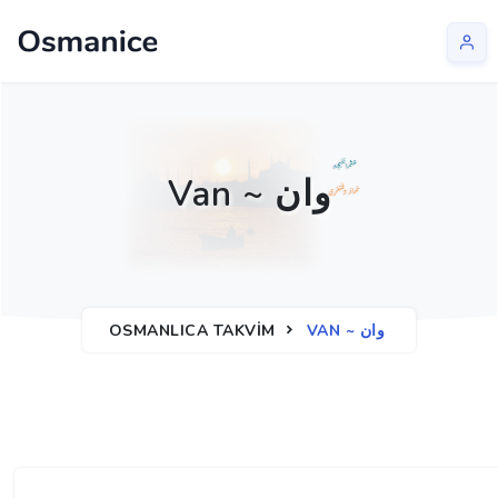
Van ~ وان
VAN ~ وان
OSMANLICA TAKVIM