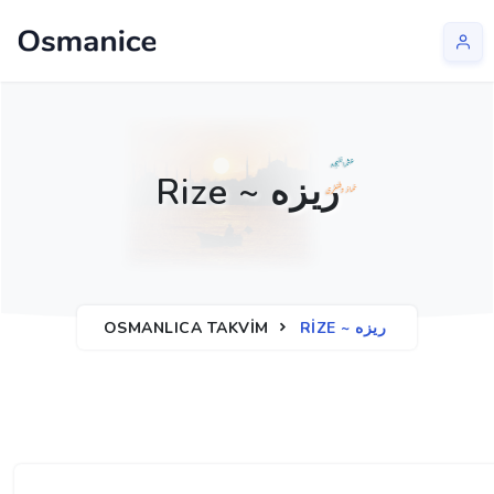
Rize ~ ريزه
RIZE ~ ريزه
OSMANLICA TAKVIM