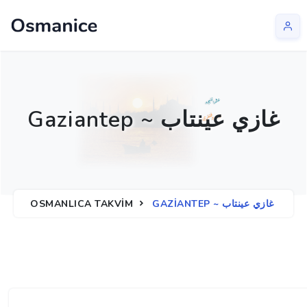
Gaziantep ~ غازي عينتاب
GAZIANTEP ~ غازي عينتاب
OSMANLICA TAKVIM