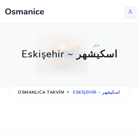
Eskişehir ~ اسكيشهر
ESKIŞEHIR ~ اسكيشهر
OSMANLICA TAKVIM