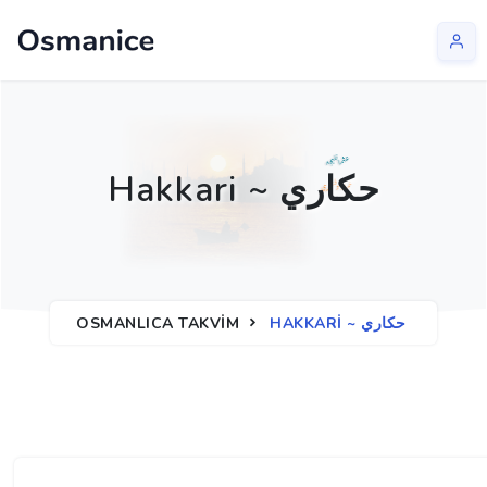
Hakkari ~ حكاري
HAKKARI ~ حكاري
OSMANLICA TAKVIM